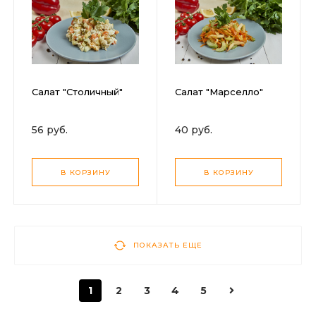
Салат "Столичный"
Салат "Марселло"
56 руб.
40 руб.
В КОРЗИНУ
В КОРЗИНУ
ПОКАЗАТЬ ЕЩЕ
1
2
3
4
5