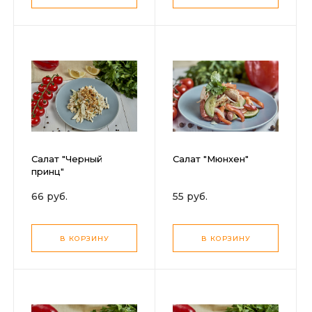
Салат "Черный
Салат "Мюнхен"
принц"
66 руб.
55 руб.
В КОРЗИНУ
В КОРЗИНУ