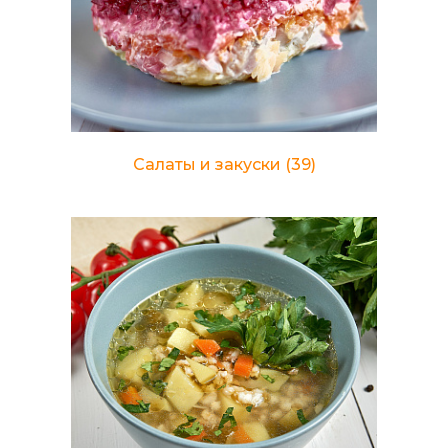
Салаты и закуски
(39)