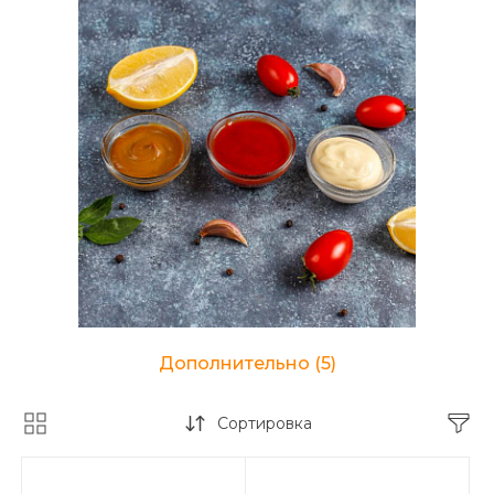
Дополнительно
(5)
Сортировка