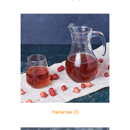
Напитки
(1)