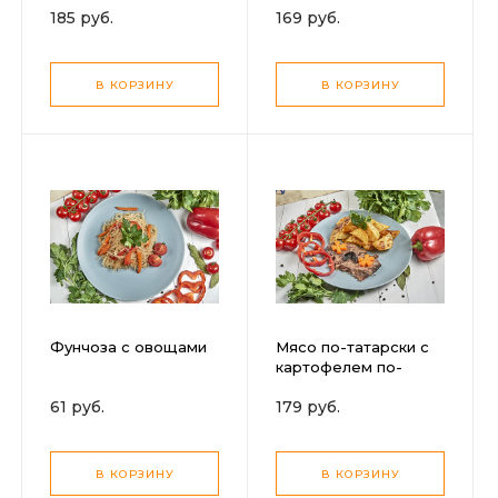
185 руб.
169 руб.
В КОРЗИНУ
В КОРЗИНУ
Фунчоза с овощами
Мясо по-татарски с
картофелем по-
деревенски
61 руб.
179 руб.
В КОРЗИНУ
В КОРЗИНУ