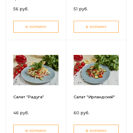
56 руб.
51 руб.
В КОРЗИНУ
В КОРЗИНУ
Салат "Радуга"
Салат "Ирландский"
46 руб.
60 руб.
В КОРЗИНУ
В КОРЗИНУ