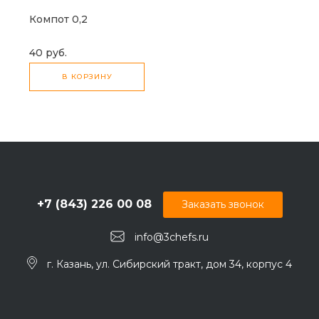
Компот 0,2
40 руб.
В КОРЗИНУ
+7 (843) 226 00 08
Заказать звонок
info@3chefs.ru
г. Казань, ул. Сибирский тракт, дом 34, корпус 4