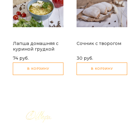
Лапша домашняя с
Сочник с творогом
куриной грудкой
74 руб.
30 руб.
В КОРЗИНУ
В КОРЗИНУ