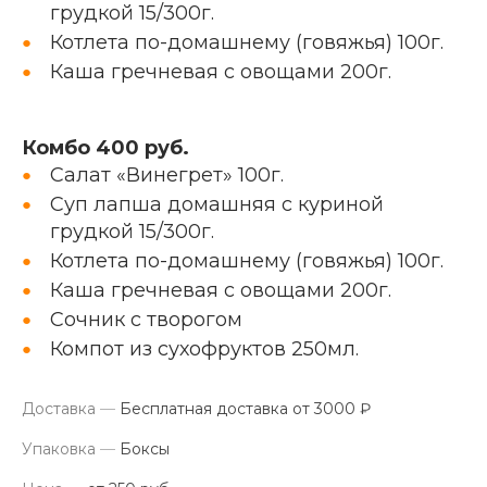
грудкой 15/300г.
Котлета по-домашнему (говяжья) 100г.
Каша гречневая с овощами 200г.
Комбо 400 руб.
Салат «Винегрет» 100г.
Суп лапша домашняя с куриной
грудкой 15/300г.
Котлета по-домашнему (говяжья) 100г.
Каша гречневая с овощами 200г.
Сочник с творогом
Компот из сухофруктов 250мл.
Доставка
—
Бесплатная доставка от 3000 ₽
Упаковка
—
Боксы