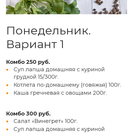
Понедельник.
Вариант 1
Комбо 250 руб.
Суп лапша домашняя с куриной
грудкой 15/300г.
Котлета по-домашнему (говяжья) 100г.
Каша гречневая с овощами 200г.
Комбо 300 руб.
Салат «Винегрет» 100г.
Суп лапша домашняя с куриной