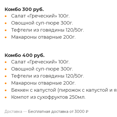
Комбо 300 руб.
Салат «Греческий» 100г.
Овощной суп-пюре 300г.
Тефтели из говядины 120/50г.
Макароны отварные 200г.
Комбо 400 руб.
Салат «Греческий» 100г.
Овощной суп-пюре 300г.
Тефтели из говядины 120/50г.
Макароны отварные 200г.
Беккен с капустой (пирожок с капустой и 
Компот из сухофруктов 250мл.
Доставка
—
Бесплатная доставка от 3000 ₽