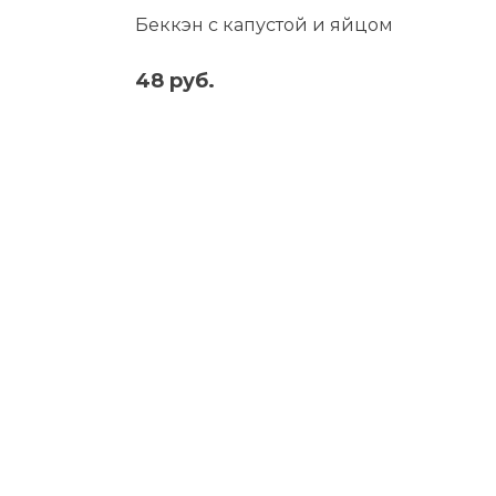
Беккэн с капустой и яйцом
48 руб.