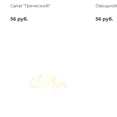
Салат "Греческий"
Овощной 
56 руб.
56 руб.